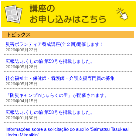
トピックス
災害ボランティア養成講座(全２回)開催します！
2026年06月22日
広報誌 ふくしの輪 第59号を掲載しました。
2026年05月28日
社会福祉士・保健師・看護師・介護支援専門員の募集
2026年05月25日
「防災キャンプinじゅらくの里」が開催されます。
2026年04月15日
広報誌 ふくしの輪 第58号を掲載しました。
2026年01月30日
Informações sobre a solicitação do auxílio ‘Saimatsu Tasukeai
Undou Mimaikin’