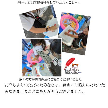
時々、行列で順番待ちしていただくことも…
多くの方が共同募金にご協力くださいました
お立ちよりいただいたみなさま、募金にご協力いただいた
みなさま、まことにありがとうございました。