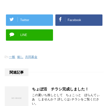
Twitter
Facebook
LINE
-
一般
,
催し
,
共同募金
関連記事
ちょぼ活 チラシ完成しました！
この夏いち推しとして ちょこっと ぼらんてぃ
あ しませんか？ 詳しくは↓チラシをご覧くださ
い。