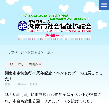
トップページ
>
お知らせ
>
一般
>
一般
催し
共同募金
湖南市市制施行20周年記念イベントにブース出展しまし
た！
投稿日：2024年10月18日
10月6日（日）に市制施行20周年記念イベントが開催さ
れ、本会も森北公園エリアにブースを設けました。