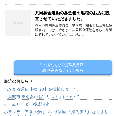
共同募金運動の募金箱を地域のお店に設
置させていただきました。
湖南市共同募金委員会（事務局：湖南市社会福祉協
議会内）では、皆さまに共同募金運動をさらに身近
に感じていただくために、地元…
「地域つながる応援講座」
お申込みなどはこちら
最近のお知らせ
わがまる通信【vol.20】を掲載しました。
「湖南市 支えあいお宝リスト」について
ゲームリーダー養成講座
ボランティアきっかけづくり講座 「指先美人になりまし