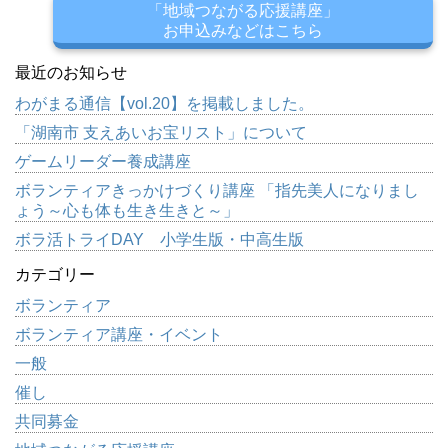
「地域つながる応援講座」
お申込みなどはこちら
最近のお知らせ
わがまる通信【vol.20】を掲載しました。
「湖南市 支えあいお宝リスト」について
ゲームリーダー養成講座
ボランティアきっかけづくり講座 「指先美人になりまし
ょう～心も体も生き生きと～」
ボラ活トライDAY 小学生版・中高生版
カテゴリー
ボランティア
ボランティア講座・イベント
一般
催し
共同募金