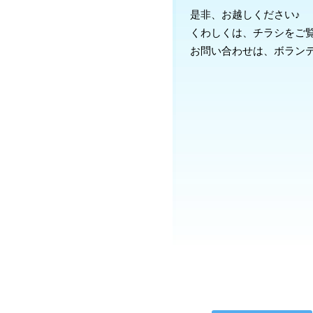
是非、お越しください♪
くわしくは、チラシをご
お問い合わせは、ボランティア