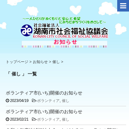
トップページ
>
お知らせ
>
催し
>
「 催し 」 一覧
ボランティア市(いち)開催のお知らせ
2023/04/19
-
ボランティア
,
催し
ボランティア市(いち)開催のお知らせ
2023/02/21
-
ボランティア
,
催し