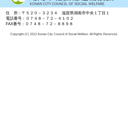
住 所：〒５２０－３２３４ 滋賀県湖南市中央１丁目１
電話番号：０７４８－７２－４１０２
FAX番号：０７４８－７２－８８９８
Copyright (C) 2012 Konan City Council of Social Welfare. All Rights Reserved.