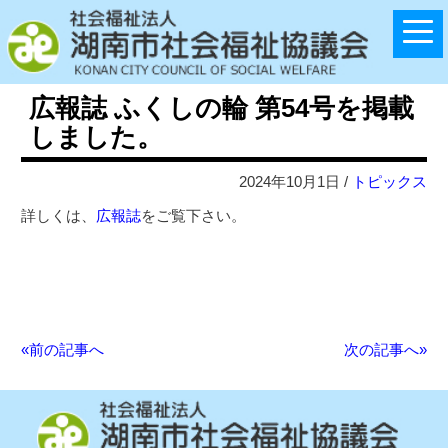
広報誌 ふくしの輪 第54号を掲載
しました。
2024年10月1日 /
トピックス
詳しくは、
広報誌
をご覧下さい。
«前の記事へ
次の記事へ»